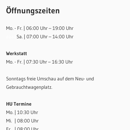
Öffnungszeiten
Mo. - Fr. | 06:00 Uhr – 19:00 Uhr
aaaa
Sa. | 07:00 Uhr – 14:00 Uhr
Werkstatt
Mo. - Fr. | 07:30 Uhr – 16:30 Uhr
Sonntags freie Umschau auf dem Neu- und
Gebrauchtwagenplatz.
HU Termine
Mo. | 10:30 Uhr
Mi.
a
| 08:00 Uhr
Fr.
´
| 08:00 Uhr