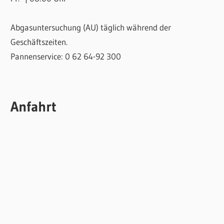
Abgasuntersuchung (AU) täglich während der
Geschäftszeiten.
Pannenservice: 0 62 64-92 300
Anfahrt