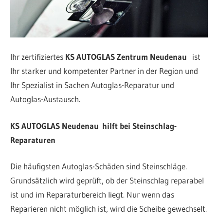
Ihr zertifiziertes
KS AUTOGLAS Zentrum Neudenau
ist
Ihr starker und kompetenter Partner in der Region und
Ihr Spezialist in Sachen Autoglas-Reparatur und
Autoglas-Austausch.
KS AUTOGLAS Neudenau hilft bei Steinschlag-
Reparaturen
Die häufigsten Autoglas-Schäden sind Steinschläge.
Grundsätzlich wird geprüft, ob der Steinschlag reparabel
ist und im Reparaturbereich liegt. Nur wenn das
Reparieren nicht möglich ist, wird die Scheibe gewechselt.