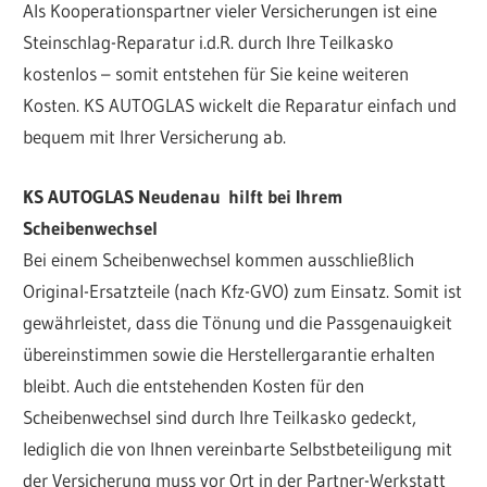
Als Kooperationspartner vieler Versicherungen ist eine
Steinschlag-Reparatur i.d.R. durch Ihre Teilkasko
kostenlos – somit entstehen für Sie keine weiteren
Kosten. KS AUTOGLAS wickelt die Reparatur einfach und
bequem mit Ihrer Versicherung ab.
KS AUTOGLAS Neudenau hilft bei Ihrem
Scheibenwechsel
Bei einem Scheibenwechsel kommen ausschließlich
Original-Ersatzteile (nach Kfz-GVO) zum Einsatz. Somit ist
gewährleistet, dass die Tönung und die Passgenauigkeit
übereinstimmen sowie die Herstellergarantie erhalten
bleibt. Auch die entstehenden Kosten für den
Scheibenwechsel sind durch Ihre Teilkasko gedeckt,
lediglich die von Ihnen vereinbarte Selbstbeteiligung mit
der Versicherung muss vor Ort in der Partner-Werkstatt