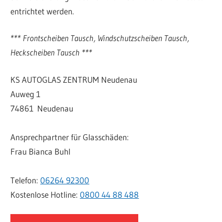
entrichtet werden.
*** Frontscheiben Tausch, Windschutzscheiben Tausch,
Heckscheiben Tausch ***
KS AUTOGLAS ZENTRUM Neudenau
Auweg 1
74861 Neudenau
Ansprechpartner für Glasschäden:
Frau Bianca Buhl
Telefon:
06264 92300
Kostenlose Hotline:
0800 44 88 488