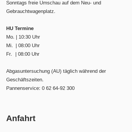
Sonntags freie Umschau auf dem Neu- und
Gebrauchtwagenplatz.
HU Termine
Mo. | 10:30 Uhr
Mi.
a
| 08:00 Uhr
Fr.
´
| 08:00 Uhr
Abgasuntersuchung (AU) täglich während der
Geschäftszeiten.
Pannenservice: 0 62 64-92 300
Anfahrt