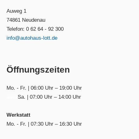
Auweg 1
74861 Neudenau
Telefon: 0 62 64 - 92 300
info@autohaus-lott.de
Öffnungszeiten
Mo. - Fr. | 06:00 Uhr – 19:00 Uhr
aaaa
Sa. | 07:00 Uhr – 14:00 Uhr
Werkstatt
Mo. - Fr. | 07:30 Uhr – 16:30 Uhr